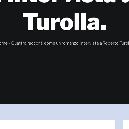
Turolla.
ome
»
Quattro racconti come un romanzo. Intervista a Roberto Turol